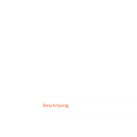
Beschrijving