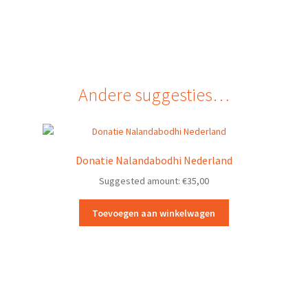
Andere suggesties…
Donatie Nalandabodhi Nederland
Suggested amount:
€
35,00
Toevoegen aan winkelwagen