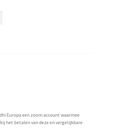
odhi Europa een zoom account waarmee
bij het betalen van deze en vergelijkbare