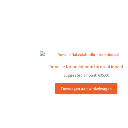
Donatie Nalandabodhi Internationaal
Suggested amount:
€
35,00
Toevoegen aan winkelwagen