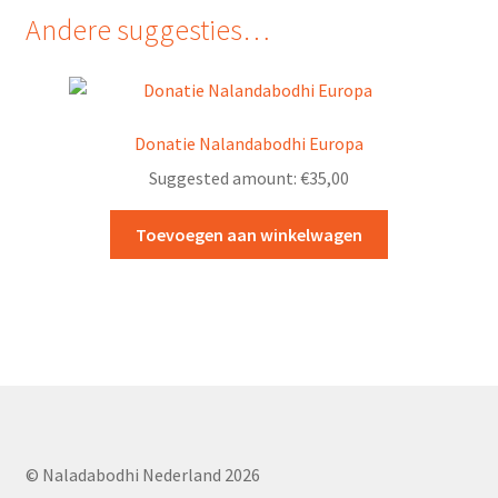
Andere suggesties…
Donatie Nalandabodhi Europa
Suggested amount:
€
35,00
Toevoegen aan winkelwagen
© Naladabodhi Nederland 2026