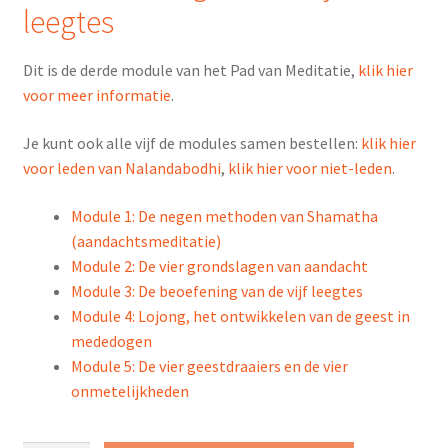
leegtes
Dit is de derde module van het Pad van Meditatie,
klik hier
voor meer informatie
.
Je kunt ook alle vijf de modules samen bestellen:
klik hier
voor leden van Nalandabodhi
,
klik hier voor niet-leden
.
Module 1: De negen methoden van Shamatha
(aandachtsmeditatie)
Module 2: De vier grondslagen van aandacht
Module 3: De beoefening van de vijf leegtes
Module 4: Lojong, het ontwikkelen van de geest in
mededogen
Module 5: De vier geestdraaiers en de vier
onmetelijkheden