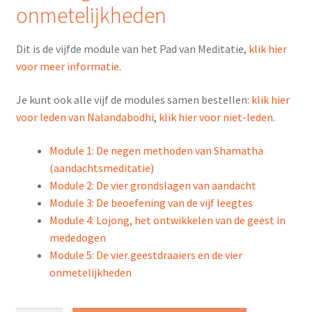
onmetelijkheden
Dit is de vijfde module van het Pad van Meditatie,
klik hier
voor meer informatie
.
Je kunt ook alle vijf de modules samen bestellen:
klik hier
voor leden van Nalandabodhi
,
klik hier voor niet-leden
.
Module 1: De negen methoden van Shamatha
(aandachtsmeditatie)
Module 2: De vier grondslagen van aandacht
Module 3: De beoefening van de vijf leegtes
Module 4: Lojong, het ontwikkelen van de geest in
mededogen
Module 5: De vier geestdraaiers en de vier
onmetelijkheden