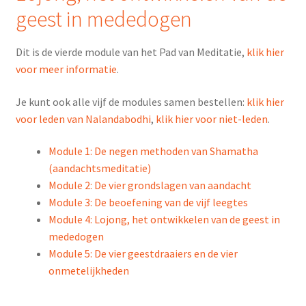
geest in mededogen
Dit is de vierde module van het Pad van Meditatie,
klik hier
voor meer informatie
.
Je kunt ook alle vijf de modules samen bestellen:
klik hier
voor leden van Nalandabodhi
,
klik hier voor niet-leden
.
Module 1: De negen methoden van Shamatha
(aandachtsmeditatie)
Module 2: De vier grondslagen van aandacht
Module 3: De beoefening van de vijf leegtes
Module 4: Lojong, het ontwikkelen van de geest in
mededogen
Module 5: De vier geestdraaiers en de vier
onmetelijkheden